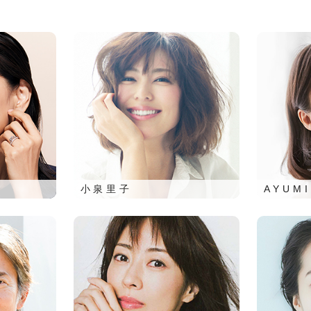
小泉里子
AYUMI