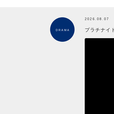
2026.08.07
プラチナイト
DRAMA