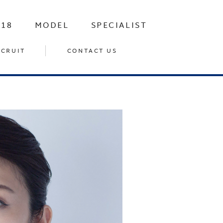
-18
MODEL
SPECIALIST
ECRUIT
CONTACT US