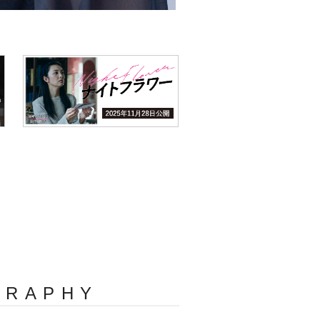
GRAPHY