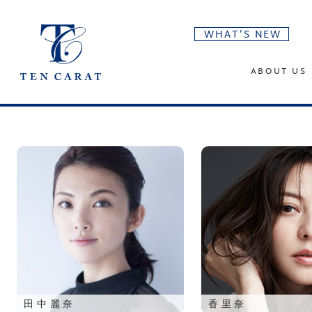
WHAT’S NEW
ABOUT US
田中麗奈
香里奈