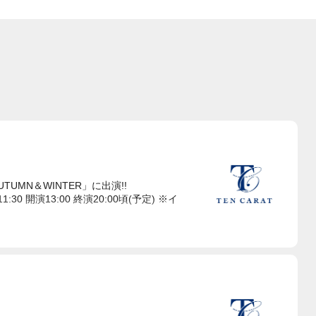
 AUTUMN＆WINTER」に出演!!
:30 開演13:00 終演20:00頃(予定) ※イ