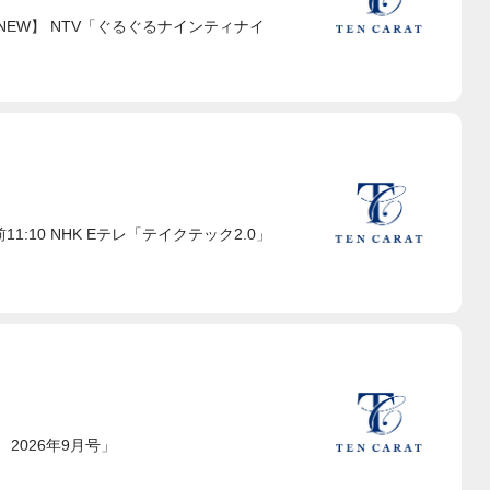
.A. 【NEW】 NTV「ぐるぐるナインティナイ
午前11:10 NHK Eテレ「テイクテック2.0」
 2026年9月号」