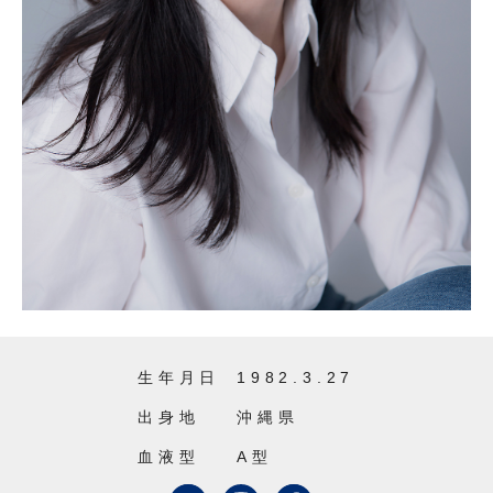
生年月日
1982.3.27
出身地
沖縄県
血液型
A型