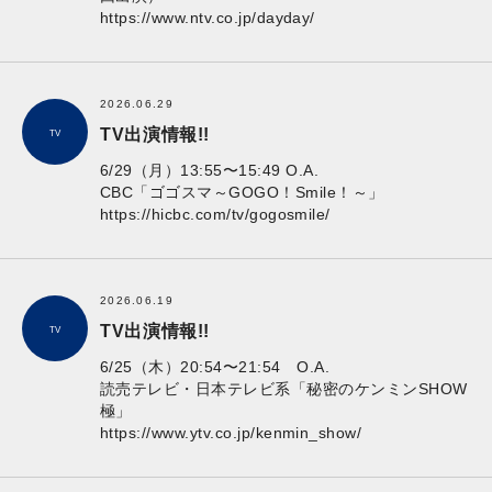
https://www.ntv.co.jp/dayday/
2026.06.29
TV出演情報!!
TV
6/29（月）13:55〜15:49 O.A.
CBC「ゴゴスマ～GOGO！Smile！～」
https://hicbc.com/tv/gogosmile/
2026.06.19
TV出演情報!!
TV
6/25（木）20:54〜21:54 O.A.
読売テレビ・日本テレビ系「秘密のケンミンSHOW
極」
https://www.ytv.co.jp/kenmin_show/