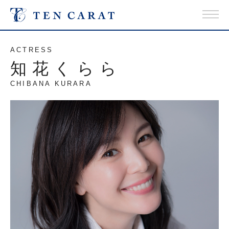
ACTRESS
知花くらら
CHIBANA KURARA