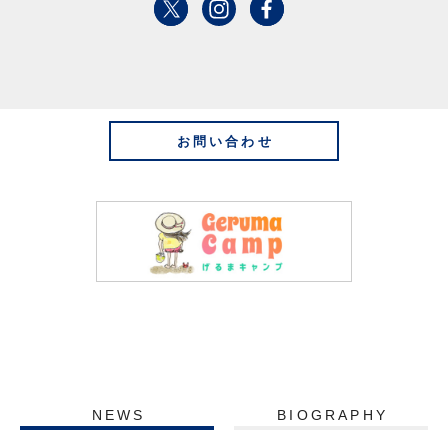
お問い合わせ
NEWS
BIOGRAPHY