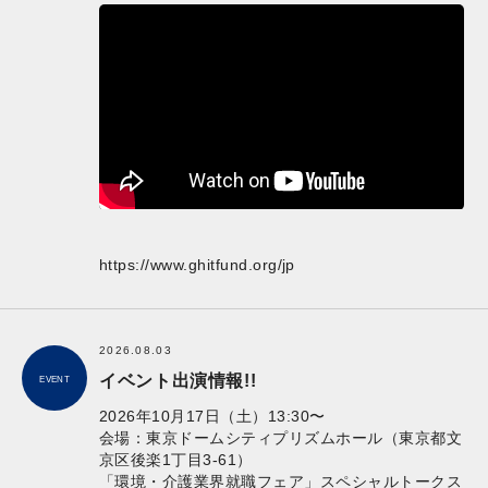
https://www.ghitfund.org/jp
2026.08.03
イベント出演情報!!
EVENT
2026年10月17日（土）13:30〜
会場：東京ドームシティプリズムホール（東京都文
京区後楽1丁目3-61）
「環境・介護業界就職フェア」スペシャルトークス