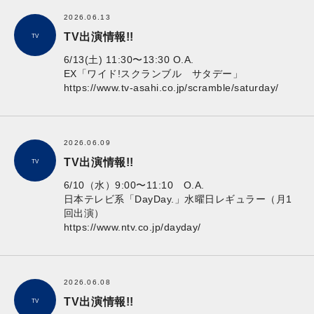
2026.06.13
TV出演情報!!
TV
6/13(土) 11:30〜13:30 O.A.
EX「ワイド!スクランブル サタデー」
https://www.tv-asahi.co.jp/scramble/saturday/
2026.06.09
TV出演情報!!
TV
6/10（水）9:00〜11:10 O.A.
日本テレビ系「DayDay.」水曜日レギュラー（月1
回出演）
https://www.ntv.co.jp/dayday/
2026.06.08
TV出演情報!!
TV