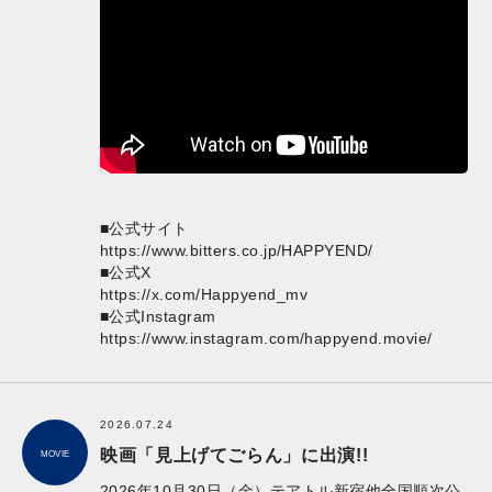
■公式サイト
https://www.bitters.co.jp/HAPPYEND/
■公式X
https://x.com/Happyend_mv
■公式Instagram
https://www.instagram.com/happyend.movie/
2026.07.24
映画「見上げてごらん」に出演!!
MOVIE
2026年10月30日（金）テアトル新宿他全国順次公