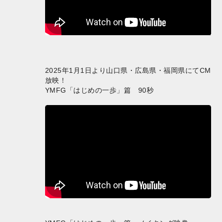
2025年1月1日より山口県・広島県・福岡県にてCM
放映！
YMFG「はじめの一歩」篇 90秒