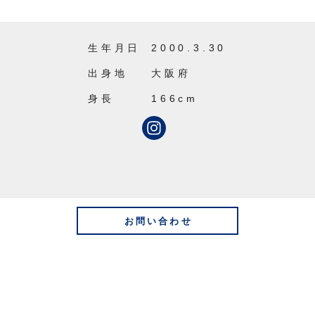
生年月日
2000.3.30
出身地
大阪府
身長
166cm
お問い合わせ