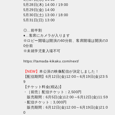
5月28日(木) 14:00 / 19:00
5月29日(金) 14:00
5月30日(土) 13:00 / 18:00
5月31日(日) 13:00
◎…前半割
♦︎…客席にカメラが入ります
※ロビー開場は開演の60分前、客席開場は開演の3
0分前
※未就学児童入場不可
https://tamada-kikaku.com/next/
【NEW】
本公演の映像配信が決定しました！
【配信期間】6月12日(金)12:00～6月19日(金)23:5
9
【チケット料金(税込)】
・［前売］配信チケット：2,500円
販売期間：6月5日(金)12:00～6月12日(金)11:59
・配信チケット：3,000円
販売期間：6月12日(金)12:00～6月19日(金)21:0
0