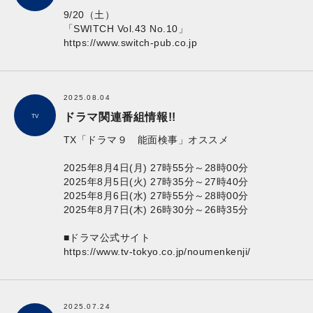
9/20（土）
「SWITCH Vol.43 No.10」
https://www.switch-pub.co.jp
2025.08.04
ドラマ関連番組情報!!
TV
TX「ドラマ９ 能面検事」オススメ
2025年8月4日(月) 27時55分～28時00分
2025年8月5日(火) 27時35分～27時40分
2025年8月6日(水) 27時55分～28時00分
2025年8月7日(木) 26時30分～26時35分
■ドラマ公式サイト
https://www.tv-tokyo.co.jp/noumenkenji/
2025.07.24