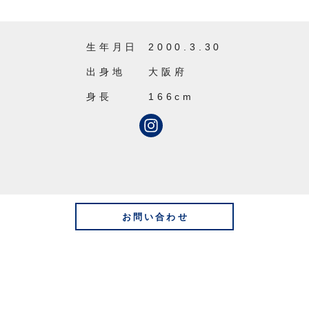
生年月日
2000.3.30
出身地
大阪府
身長
166cm
お問い合わせ