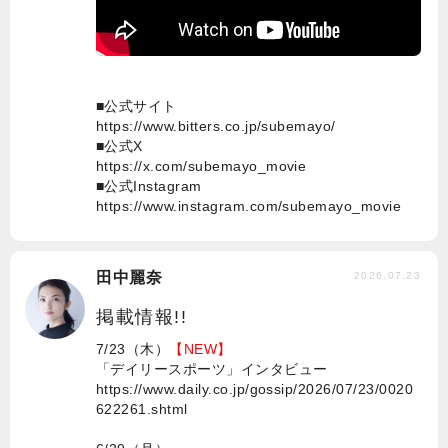
■公式サイト
https://www.bitters.co.jp/subemayo/
■公式X
https://x.com/subemayo_movie
■公式Instagram
https://www.instagram.com/subemayo_movie
田中麗奈
2026.07.23
掲載情報!!
7/23（木）
【NEW】
「デイリースポーツ」インタビュー
https://www.daily.co.jp/gossip/2026/07/23/0020
622261.shtml