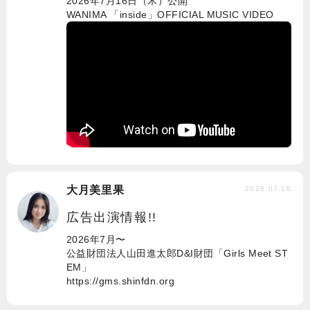
2026年7月16日（木）公開
WANIMA 「inside」OFFICIAL MUSIC VIDEO
大月美里果
2026.07.16
広告出演情報!!
2026年7月〜
公益財団法人山田進太郎D&I財団「Girls Meet ST
EM」
https://gms.shinfdn.org