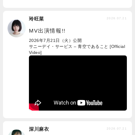
玲旺菜
2026.07.21
MV出演情報!!
2026年7月21日（火）公開
サニーデイ・サービス – 青空であること [Official
Video]
深川麻衣
2026.07.21