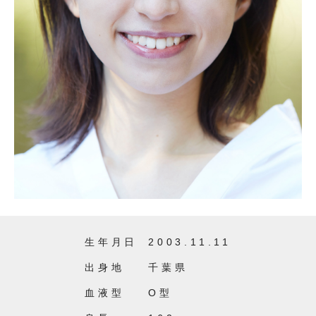
生年月日
2003.11.11
出身地
千葉県
血液型
O型