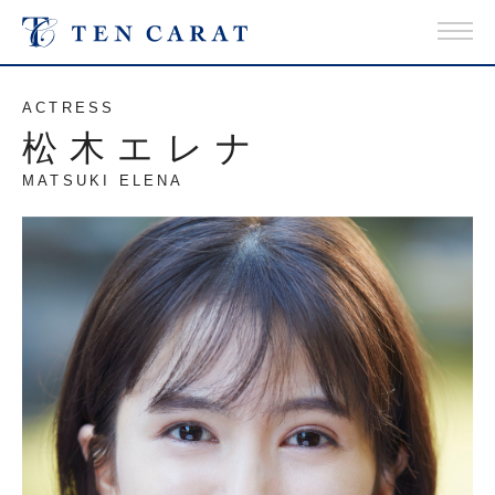
ACTRESS
松木エレナ
MATSUKI ELENA