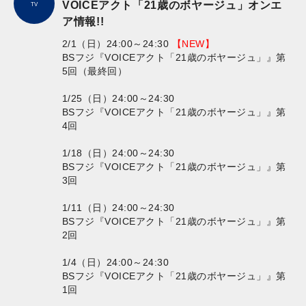
VOICEアクト「21歳のボヤージュ」オンエ
TV
ア情報!!
2/1（日）24:00～24:30
【NEW】
BSフジ『VOICEアクト「21歳のボヤージュ」』第
5回（最終回）
1/25（日）24:00～24:30
BSフジ『VOICEアクト「21歳のボヤージュ」』第
4回
1/18（日）24:00～24:30
BSフジ『VOICEアクト「21歳のボヤージュ」』第
3回
1/11（日）24:00～24:30
BSフジ『VOICEアクト「21歳のボヤージュ」』第
2回
1/4（日）24:00～24:30
BSフジ『VOICEアクト「21歳のボヤージュ」』第
1回