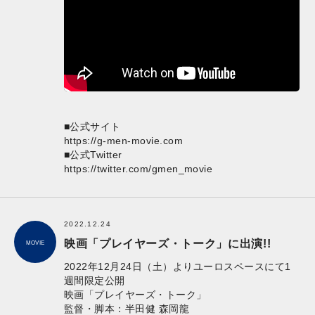
■公式サイト
https://g-men-movie.com
■公式Twitter
https://twitter.com/gmen_movie
2022.12.24
映画「プレイヤーズ・トーク」に出演!!
MOVIE
2022年12月24日（土）よりユーロスペースにて1
週間限定公開
映画「プレイヤーズ・トーク」
監督・脚本：半田健 森岡龍