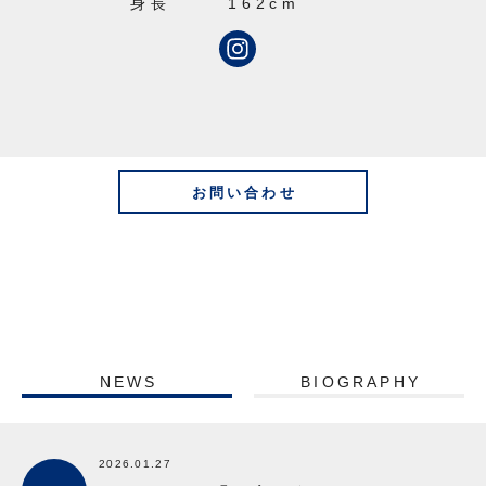
身長
162cm
お問い合わせ
NEWS
BIOGRAPHY
2026.01.27