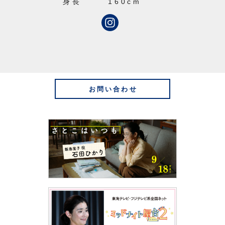
身長
160cm
お問い合わせ