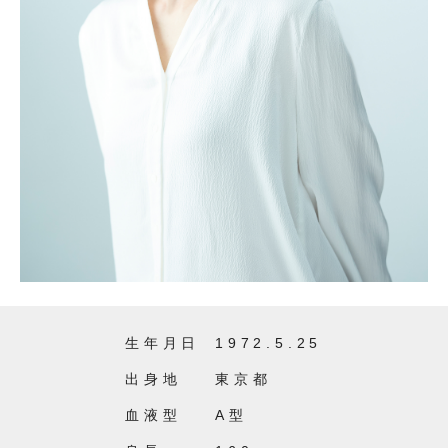
生年月日
1972.5.25
出身地
東京都
血液型
A型