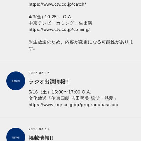
https://www.ctv.co.jp/catch/
4/3(金) 10:25～ O.A.
中京テレビ「カミング」生出演
https://www.ctv.co.jp/coming/
※生放送のため、内容が変更になる可能性がありま
す。
2026.05.15
ラジオ出演情報!!
RADIO
5/16（土）15:00〜17:00 O.A.
文化放送「伊東四朗 吉田照美 親父・熱愛」
https://www.joqr.co.jp/qr/program/passion/
2026.04.17
掲載情報!!
NEWS