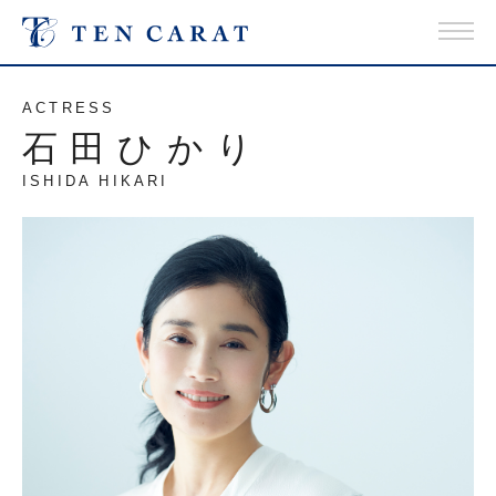
ACTRESS
石田ひかり
ISHIDA HIKARI