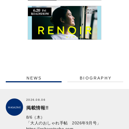
NEWS
BIOGRAPHY
2026.08.06
掲載情報!!
MAGAZINE
8/6（木）
「大人のおしゃれ手帖 2026年9月号」
https://osharetecho.com