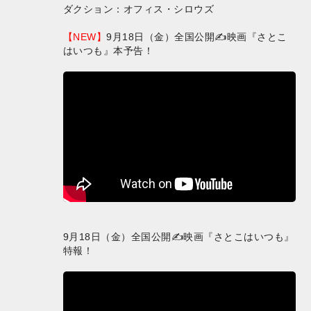
ダクション：オフィス・シロウズ
【NEW】
9月18日（金）全国公開✍映画『さとこ
はいつも』本予告！
9月18日（金）全国公開✍映画『さとこはいつも』
特報！