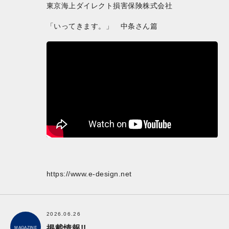
東京海上ダイレクト損害保険株式会社
「いってきます。」 中条さん篇
https://www.e-design.net
2026.06.26
掲載情報!!
MAGAZINE