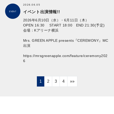
2026.06.05
イベント出演情報!!
EVENT
2026年6月10日（水）・6月11日（木）
OPEN 16:30 START 18:00 END 21:30(予定)
会場：Kアリーナ横浜
Mrs. GREEN APPLE presents『CEREMONY』MC
出演
https://mrsgreenapple.com/feature/ceremony202
6
1
2
3
4
»»