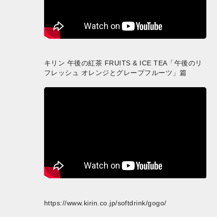
キリン 午後の紅茶 FRUITS & ICE TEA「午後のリ
フレッシュ オレンジとグレープフルーツ」篇
https://www.kirin.co.jp/softdrink/gogo/