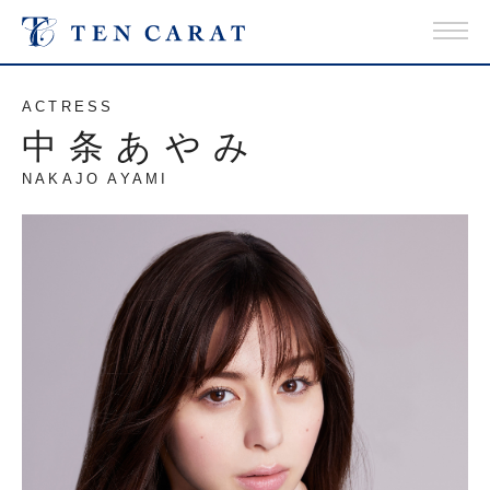
ACTRESS
中条あやみ
NAKAJO AYAMI