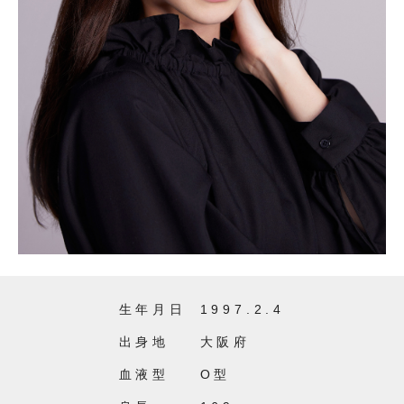
生年月日
1997.2.4
出身地
大阪府
血液型
O型