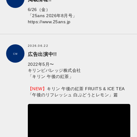
6/26（金）
「25ans 2026年8月号」
https://www.25ans.jp
2026.06.22
広告出演中!!
CM
2022年5月〜
キリンビバレッジ株式会社
​「キリン 午後の紅茶」
【NEW】
キリン 午後の紅茶 FRUITS & ICE TEA
「午後のリフレッシュ 白ぶどうとレモン」篇