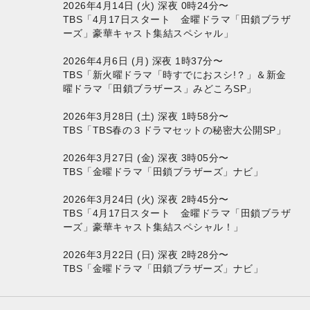
2026年4月14日 (火) 深夜 0時24分〜
TBS「4月17日スタート 金曜ドラマ「田鎖ブラザ
ーズ」豪華キャスト集結スペシャル」
2026年4月6日 (月) 深夜 1時37分〜
TBS「新火曜ドラマ「時すでにおスシ!？」＆新金
曜ドラマ「田鎖ブラザース」みどころSP」
2026年3月28日 (土) 深夜 1時58分〜
TBS「TBS春の３ドラマセットの秘密大公開SP」
2026年3月27日 (金) 深夜 3時05分〜
TBS「金曜ドラマ「田鎖ブラザーズ」ナビ」
2026年3月24日 (火) 深夜 2時45分〜
TBS「4月17日スタート 金曜ドラマ「田鎖ブラザ
ーズ」豪華キャスト集結スペシャル！」
2026年3月22日 (日) 深夜 2時28分〜
TBS「金曜ドラマ「田鎖ブラザーズ」ナビ」