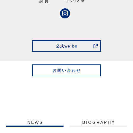
身長
169cm
公式weibo
お問い合わせ
NEWS
BIOGRAPHY