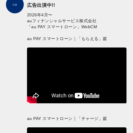
広告出演中!!
CM
2026年4月〜
auフィナンシャルサービス株式会社
「au PAY スマートローン」WebCM
au PAY スマートローン｜「もらえる」篇
au PAY スマートローン｜「チャージ」篇