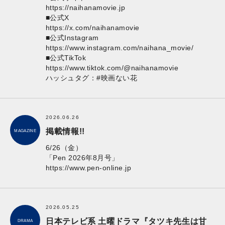
https://naihanamovie.jp
■公式X
https://x.com/naihanamovie
■公式Instagram
https://www.instagram.com/naihana_movie/
■公式TikTok
https://www.tiktok.com/@naihanamovie
ハッシュタグ：#映画ない花
2026.06.26
掲載情報!!
MAGAZINE
6/26（金）
「Pen 2026年8月号」
https://www.pen-online.jp
2026.05.25
日本テレビ系 土曜ドラマ『タツキ先生は甘
DRAMA