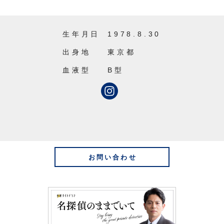
生年月日
1978.8.30
出身地
東京都
血液型
B型
お問い合わせ