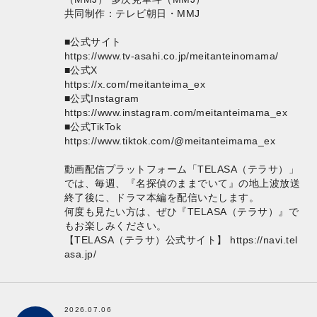
共同制作：テレビ朝日・MMJ
■公式サイト
https://www.tv-asahi.co.jp/meitanteinomama/
■公式X
https://x.com/meitanteima_ex
■公式Instagram
https://www.instagram.com/meitanteimama_ex
■公式TikTok
https://www.tiktok.com/@meitanteimama_ex
動画配信プラットフォーム「TELASA（テラサ）」
では、毎週、『名探偵のままでいて』の地上波放送
終了後に、ドラマ本編を配信いたします。
何度も見たい方は、ぜひ『TELASA（テラサ）』で
もお楽しみください。
【TELASA（テラサ）公式サイト】
https://navi.tel
asa.jp/
2026.07.06