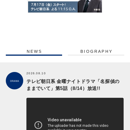
NEWS
BIOGRAPHY
2026.08.10
テレビ朝日系 金曜ナイトドラマ「名探偵の
DRAMA
ままでいて」第5話（8/14）放送!!