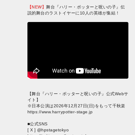
【NEW】
舞台『ハリー・ポッターと呪いの子』伝
説的舞台のラストイヤーに10人の英雄が集結！
【舞台『ハリー・ポッターと呪いの子』公式Webサ
イト】
※日本公演は2026年12月27日(日)をもって千秋楽
https://www.harrypotter-stage.jp
■公式SNS
[ X ] @hpstagetokyo