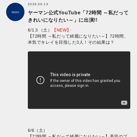
2026.06.13
ヤーマン公式YouTube「72時間 ～私だって
NEWS
きれいになりたい～」に出演!!
6/1３（土）
【NEW】
【72時間 ～私だって綺麗になりたい～】72時間、
本気でキレイを目指した3人！その結果は？
6/6（土）
【72時間 ～私だって綺麗になりたい～】美容のプ