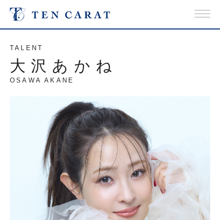
TALENT
大沢あかね
OSAWA AKANE