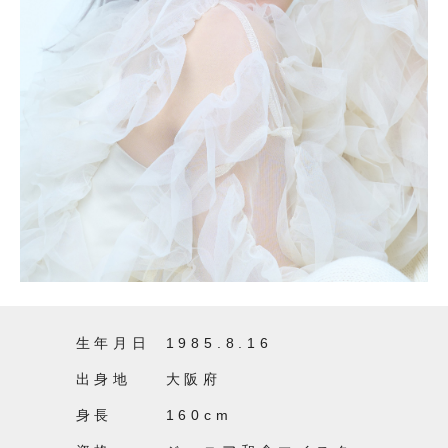
生年月日
1985.8.16
出身地
大阪府
身長
160cm