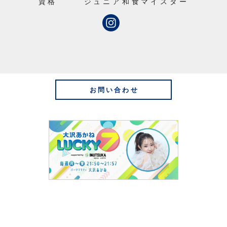
資格
ジュニア和食マイスター
お問い合わせ