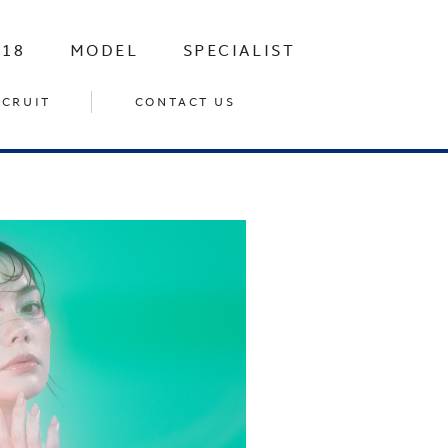
-18
MODEL
SPECIALIST
ECRUIT
CONTACT US