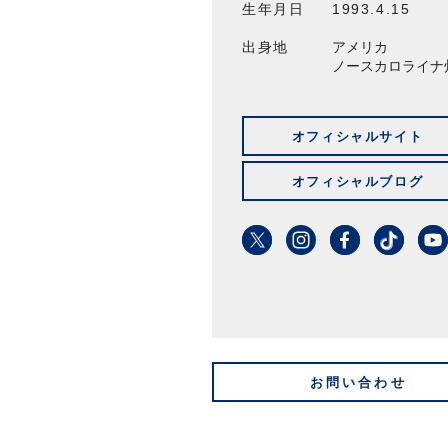
生年月日
1993.4.15
出身地
アメリカ
ノースカロライナ
オフィシャルサイト
オフィシャルブログ
お問い合わせ