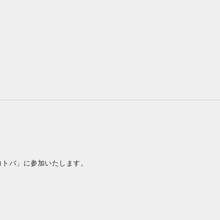
ラスとコトバ」に参加いたします。