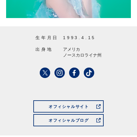
生年月日
1993.4.15
出身地
アメリカ
ノースカロライナ州
オフィシャルサイト
オフィシャルブログ