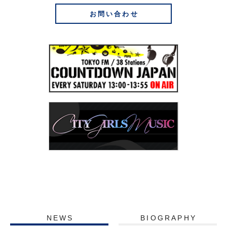
お問い合わせ
NEWS
BIOGRAPHY