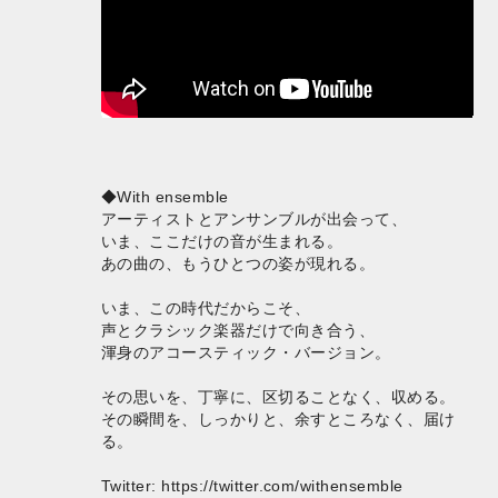
◆With ensemble
アーティストとアンサンブルが出会って、
いま、ここだけの音が生まれる。
あの曲の、もうひとつの姿が現れる。
いま、この時代だからこそ、
声とクラシック楽器だけで向き合う、
渾身のアコースティック・バージョン。
その思いを、丁寧に、区切ることなく、収める。
その瞬間を、しっかりと、余すところなく、届け
る。
Twitter:
https://twitter.com/withensemble