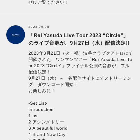
ぜひご覧ください！
2023.09.08
「Rei Yasuda Live Tour 2023 “Circle”」
NEWS
のライブ音源が、9月27日（水）配信決定!!
2023年3月21日（火・祝）渋谷クラブクアトロにて
開催された、ワンマンツアー「Rei Yasuda Live To
ur 2023 “Circle”」ファイナル公演の音源が、フル
配信決定！
9月27日（水）～ 各配信サイトにてストリーミン
グ、ダウンロード開始！
お楽しみに！
-Set List-
Introduction
1 us
2 アシンメトリー
3 A beautiful world
4 Brand New Day