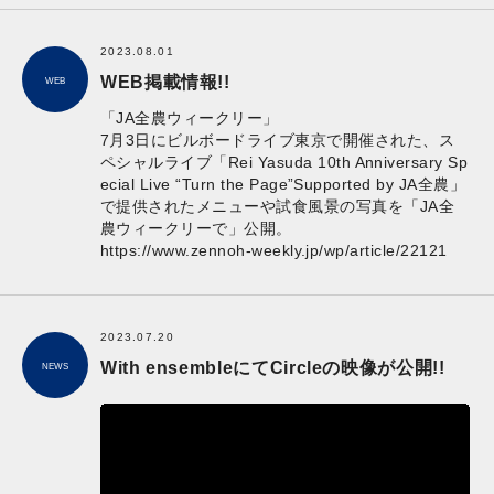
2023.08.01
WEB掲載情報!!
WEB
「JA全農ウィークリー」
7月3日にビルボードライブ東京で開催された、ス
ペシャルライブ「Rei Yasuda 10th Anniversary Sp
ecial Live “Turn the Page”Supported by JA全農」
で提供されたメニューや試食風景の写真を「JA全
農ウィークリーで」公開。
https://www.zennoh-weekly.jp/wp/article/22121
2023.07.20
With ensembleにてCircleの映像が公開!!
NEWS