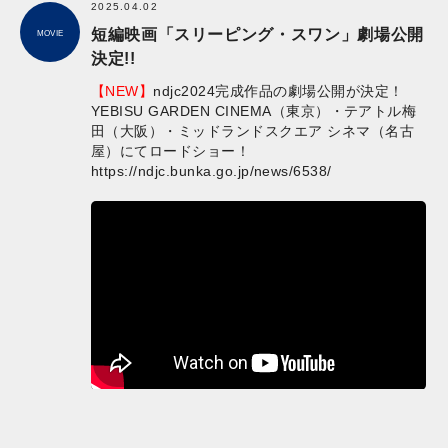
2025.04.02
短編映画「スリーピング・スワン」劇場公開
MOVIE
決定!!
【NEW】
ndjc2024完成作品の劇場公開が決定！
YEBISU GARDEN CINEMA（東京）・テアトル梅
田（大阪）・ミッドランドスクエア シネマ（名古
屋）にてロードショー！
https://ndjc.bunka.go.jp/news/6538/