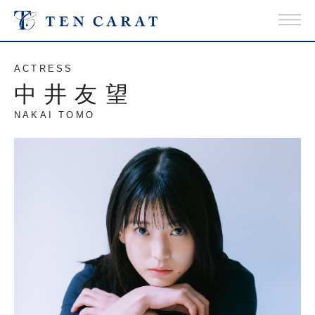
ACTRESS
中井友望
NAKAI TOMO