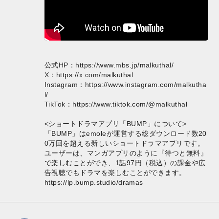
公式HP：
https://www.mbs.jp/malkuthal/
X：
https://x.com/malkuthal
Instagram：
https://www.instagram.com/malkutha
l/
TikTok：
https://www.tiktok.com/@malkuthal
<ショートドラマアプリ「BUMP」について>
「BUMP」はemoleが運営する総ダウンロード数20
0万回を超える新しいショートドラマアプリです。
ユーザーは、マンガアプリのように『待つと無料』
で楽しむことができ、1話97円（税込）の課金や広
告視聴でもドラマを楽しむことができます。
https://lp.bump.studio/dramas