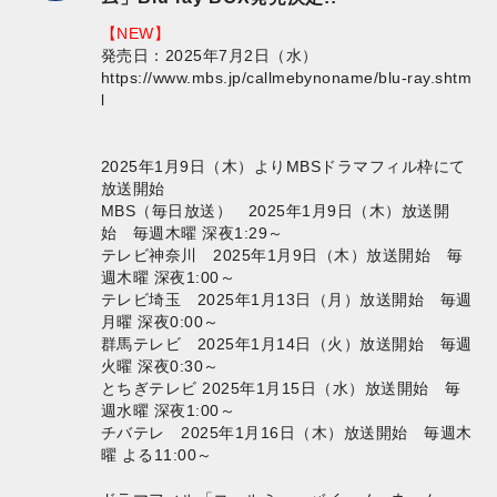
【NEW】
発売日：2025年7月2日（水）
https://www.mbs.jp/callmebynoname/blu-ray.shtm
l
2025年1月9日（木）よりMBSドラマフィル枠にて
放送開始
MBS（毎日放送） 2025年1月9日（木）放送開
始 毎週木曜 深夜1:29～
テレビ神奈川 2025年1月9日（木）放送開始 毎
週木曜 深夜1:00～
テレビ埼玉 2025年1月13日（月）放送開始 毎週
月曜 深夜0:00～
群馬テレビ 2025年1月14日（火）放送開始 毎週
火曜 深夜0:30～
とちぎテレビ 2025年1月15日（水）放送開始 毎
週水曜 深夜1:00～
チバテレ 2025年1月16日（木）放送開始 毎週木
曜 よる11:00～