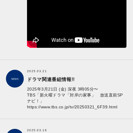
2025.03.21
ドラマ関連番組情報!!
NEWS
2025年3月21日 (金) 深夜 3時05分〜
TBS「新火曜ドラマ「対岸の家事」 放送直前SP
ナビ！」
https://www.tbs.co.jp/tv/20250321_6F39.html
2025.03.16