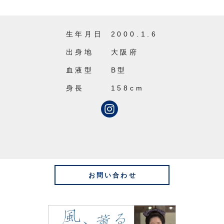
生年月日
2000.1.6
出身地
大阪府
血液型
B型
身長
158cm
お問い合わせ