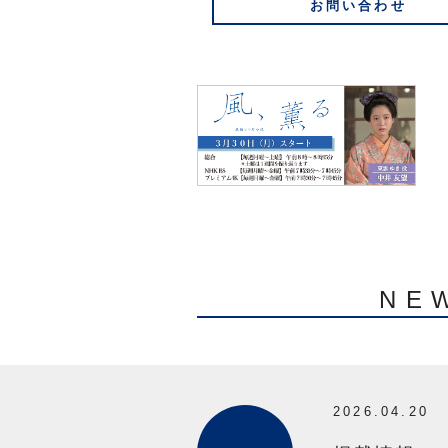
お問い合わせ
NE
2026.04.20