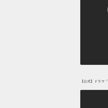
【公式】ドラマ『