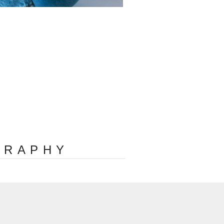
GRAPHY