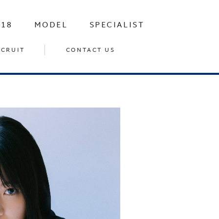
-18
MODEL
SPECIALIST
ECRUIT
CONTACT US