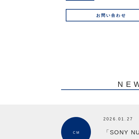
お問い合わせ
NE
2026.01.27
「SONY N
CM