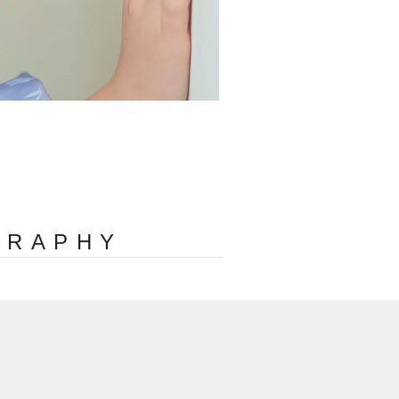
GRAPHY