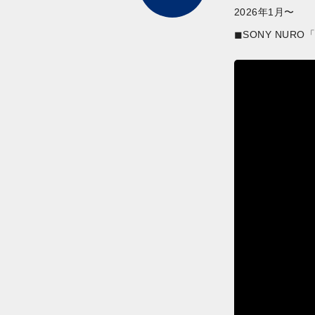
2026年1月〜
◼︎SONY NU