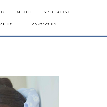
-18
MODEL
SPECIALIST
ECRUIT
CONTACT US