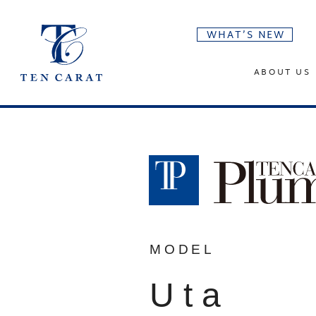
WHAT’S NEW
ABOUT US
MODEL
Uta