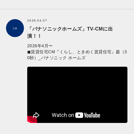
2026.04.07
「パナソニックホームズ」TV-CMに出
CM
演！！
2026年4月〜
◼︎賃貸住宅CM『くらし、ときめく賃貸住宅』篇（3
0秒）_パナソニック ホームズ