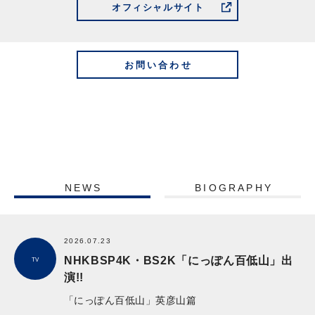
オフィシャルサイト
お問い合わせ
NEWS
BIOGRAPHY
2026.07.23
NHKBSP4K・BS2K「にっぽん百低山」出
TV
演!!
「にっぽん百低山」英彦山篇