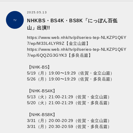
2025.05.13
NHKBS・BS4K・BS8K「にっぽん百低
TV
山」出演!!
https://www.web.nhk/tv/pl/series-tep-NLKZP1Q6Y
7/ep/M33L4LYR9Z
【金立山篇】
https://www.web.nhk/tv/pl/series-tep-NLKZP1Q6Y
7/ep/6QQZG3GYK3
【多良岳篇】
【NHK-BS】
5/19（月）19:00〜19:29（佐賀・金立山篇）
5/26（月）19:00〜19:29（佐賀・多良岳篇）
【NHK-BS4K】
5/13（火）21:00-21:29（佐賀・金立山篇）
5/20（火）21:00-21:29（佐賀・多良岳篇）
【NHK-BS8K】
3/31（月）20:00-20:29（佐賀・金立山篇）
3/31（月）20:30-20:59（佐賀・多良岳篇）