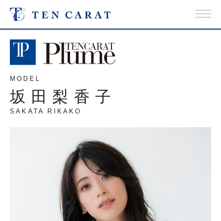
MODEL
坂田梨香子
SAKATA RIKAKO