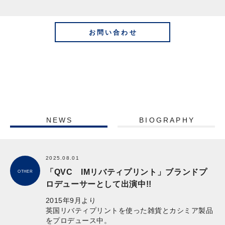
お問い合わせ
NEWS
BIOGRAPHY
2025.08.01
「QVC IMリバティプリント」ブランドプ
OTHER
ロデューサーとして出演中!!
2015年9月より
英国リバティプリントを使った雑貨とカシミア製品
をプロデュース中。