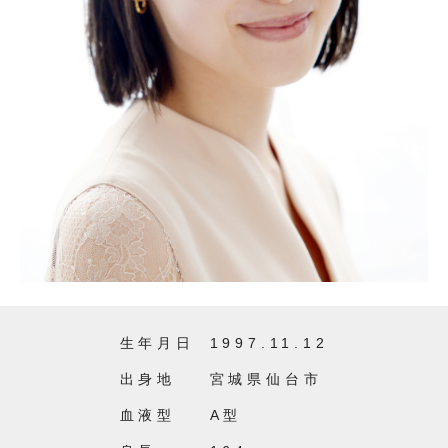
生年月日
1997.11.12
出身地
宮城県仙台市
血液型
A型