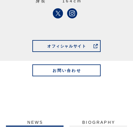
身長
164cm
オフィシャルサイト
お問い合わせ
NEWS
BIOGRAPHY