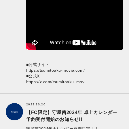
■公式サイト
https://tsumitoaku-movie.com/
■公式X
https://x.com/tsumitoaku_mov
2023.10.20
【FC限定】守屋茜2024年 卓上カレンダー
NEWS
予約受付開始のお知らせ!!
守屋茜2024年カレンダー発売決定！！