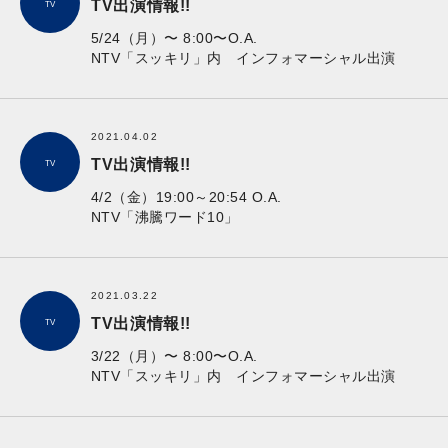
TV出演情報!!
TV
5/24（月）〜 8:00〜O.A.
NTV「スッキリ」内 インフォマーシャル出演
2021.04.02
TV出演情報!!
TV
4/2（金）19:00～20:54 O.A.
NTV「沸騰ワード10」
2021.03.22
TV出演情報!!
TV
3/22（月）〜 8:00〜O.A.
NTV「スッキリ」内 インフォマーシャル出演