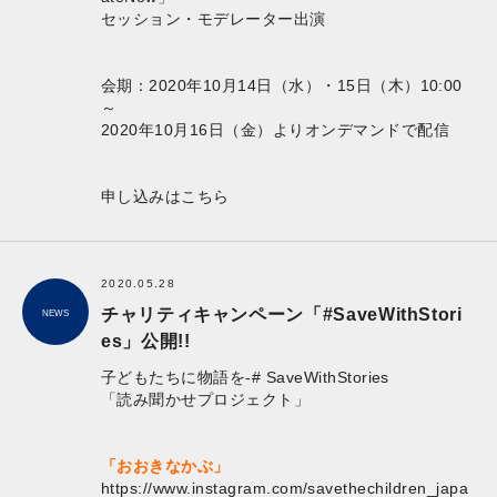
セッション・モデレーター出演
会期：2020年10月14日（水）・15日（木）10:00
～
2020年10月16日（金）よりオンデマンドで配信
申し込みは
こちら
2020.05.28
チャリティキャンペーン「#SaveWithStori
NEWS
es」公開!!
子どもたちに物語を-# SaveWithStories
「読み聞かせプロジェクト」
「おおきなかぶ」
https://www.instagram.com/savethechildren_japa