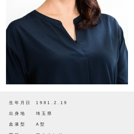
生年月日
1981.2.19
出身地
埼玉県
血液型
A型