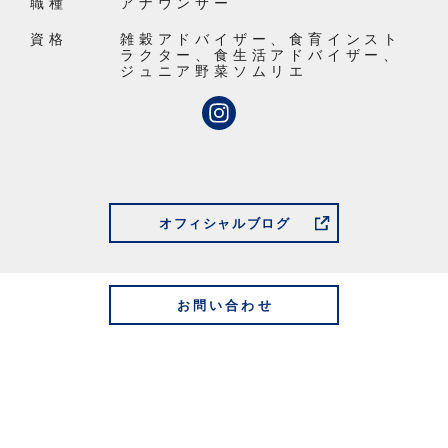
職種
アナウンサー
資格
雑穀アドバイザー、食育インスト
ラクター、食生活アドバイザー、
ジュニア野菜ソムリエ
オフィシャルブログ
お問い合わせ