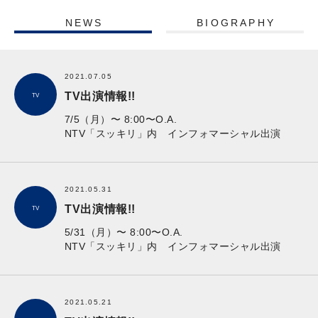
NEWS
BIOGRAPHY
2021.07.05
TV出演情報!!
TV
7/5（月）〜 8:00〜O.A.
NTV「スッキリ」内 インフォマーシャル出演
2021.05.31
TV出演情報!!
TV
5/31（月）〜 8:00〜O.A.
NTV「スッキリ」内 インフォマーシャル出演
2021.05.21