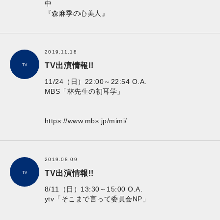
中
『森麻季の心美人』
2019.11.18
TV出演情報!!
TV
11/24（日）22:00～22:54 O.A.
MBS「林先生の初耳学」
https://www.mbs.jp/mimi/
2019.08.09
TV出演情報!!
TV
8/11（日）13:30～15:00 O.A.
ytv「そこまで言って委員会NP」