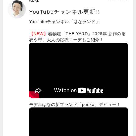
YouTubeチャンネル更新!!
YouTubeチャンネル「はなランド」
【NEW】
着物屋「THE YARD」2026年 新作の浴
衣や帯、大人の浴衣コーデもご紹介！
モデルはなの新ブランド「pooka」デビュー！