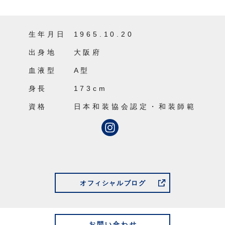
生年月日
1965.10.20
出身地
大阪府
血液型
A型
身長
173cm
資格
日本和装協会認定・和装師範
オフィシャルブログ
お問い合わせ