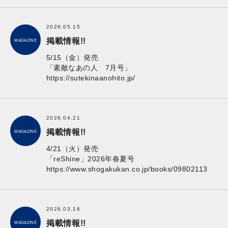
2026.05.15
掲載情報!!
MAGAZINE
5/15（金）発売
「素敵なあの人 7月号」
https://sutekinaanohito.jp/
2026.04.21
掲載情報!!
MAGAZINE
4/21（火）発売
「reShine」2026年春夏号
https://www.shogakukan.co.jp/books/09802113
2026.03.16
掲載情報!!
MAGAZINE