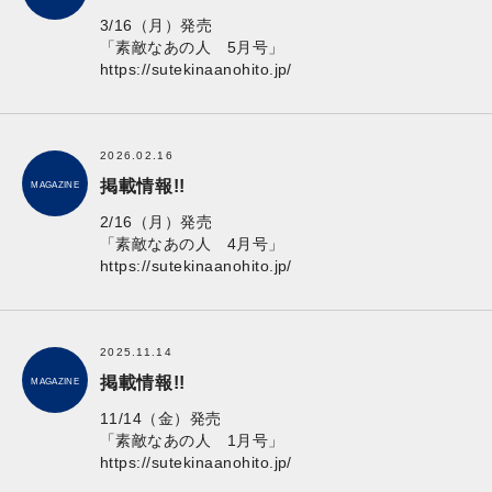
3/16（月）発売
「素敵なあの人 5月号」
https://sutekinaanohito.jp/
2026.02.16
掲載情報!!
MAGAZINE
2/16（月）発売
「素敵なあの人 4月号」
https://sutekinaanohito.jp/
2025.11.14
掲載情報!!
MAGAZINE
11/14（金）発売
「素敵なあの人 1月号」
https://sutekinaanohito.jp/