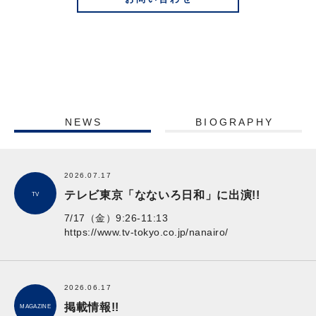
NEWS
BIOGRAPHY
2026.07.17
テレビ東京「なないろ日和」に出演!!
TV
7/17（金）9:26-11:13
https://www.tv-tokyo.co.jp/nanairo/
2026.06.17
掲載情報!!
MAGAZINE