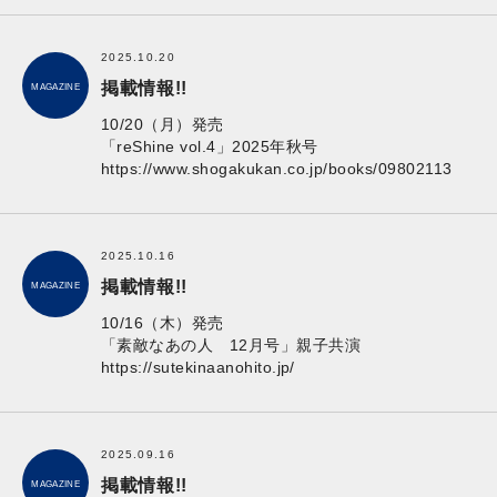
2025.10.20
掲載情報!!
MAGAZINE
10/20（月）発売
「reShine vol.4」2025年秋号
https://www.shogakukan.co.jp/books/09802113
2025.10.16
掲載情報!!
MAGAZINE
10/16（木）発売
「素敵なあの人 12月号」親子共演
https://sutekinaanohito.jp/
2025.09.16
掲載情報!!
MAGAZINE