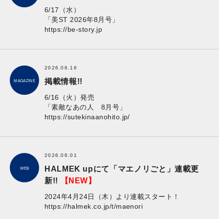
6/17（水）
「美ST 2026年8月号」
https://be-story.jp
2026.06.16
掲載情報!!
MAGAZINE
6/16（火）発売
「素敵なあの人 8月号」
https://sutekinaanohito.jp/
2026.06.01
HALMEK upにて「マエノリごと」連載更
WEB
新!!
【NEW】
2024年4月24日（木）より連載スタート！
https://halmek.co.jp/t/maenori