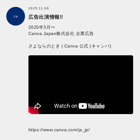
2025.11.06
広告出演情報!!
CM
2025年3月〜
Canva Japan株式会社 企業広告
さよならのとき | Canva 公式 (キャンバ)
https://www.canva.com/ja_jp/