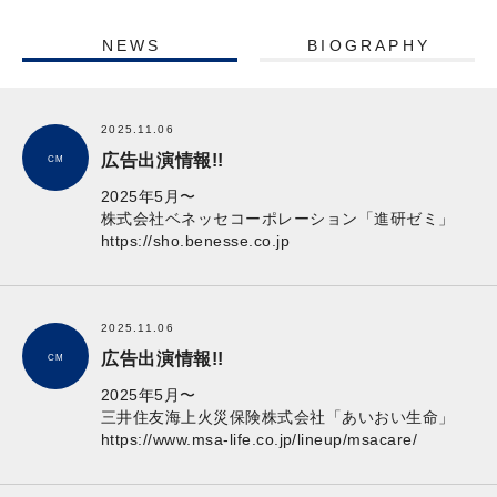
NEWS
BIOGRAPHY
2025.11.06
広告出演情報!!
CM
2025年5月〜
株式会社ベネッセコーポレーション「進研ゼミ」
https://sho.benesse.co.jp
2025.11.06
広告出演情報!!
CM
2025年5月〜
三井住友海上火災保険株式会社「あいおい生命」
https://www.msa-life.co.jp/lineup/msacare/