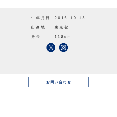
生年月日
2016.10.13
出身地
東京都
身長
118cm
お問い合わせ