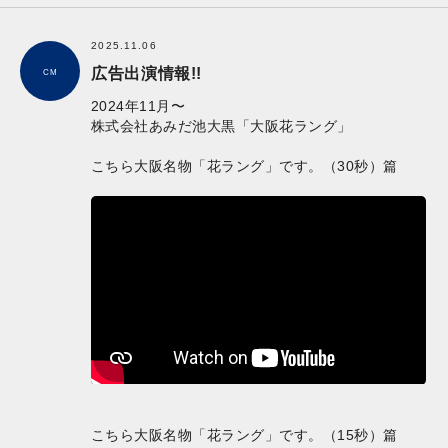
2025.11.06
広告出演情報!!
CM
2024年11月〜
株式会社あみだ池大黒「大阪花ラング」
こちら大阪名物「花ラング」です。（30秒）篇
こちら大阪名物「花ラング」です。（15秒）篇