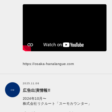
https://osaka-hanalangue.com
2025.11.06
広告出演情報!!
CM
2024年10月〜
株式会社リクルート「スーモカウンター」