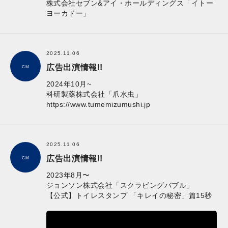
株式会社セブン&アイ・ホールディングス「イトー
ヨーカドー」
2025.11.06
広告出演情報!!
CM
2024年10月~
科研製薬株式会社「爪水虫」
https://www.tumemizumushi.jp
2025.11.06
広告出演情報!!
CM
2023年8月〜
ジョンソン株式会社「スクラビングバブル」
【公式】トイレスタンプ 「キレイの秘密」篇15秒