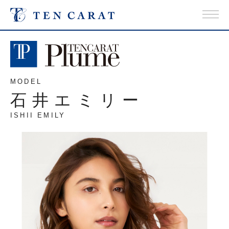
MODEL
石井エミリー
ISHII EMILY