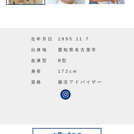
生年月日
1995.11.7
出身地
愛知県名古屋市
血液型
B型
身長
172cm
資格
腸活アドバイザー