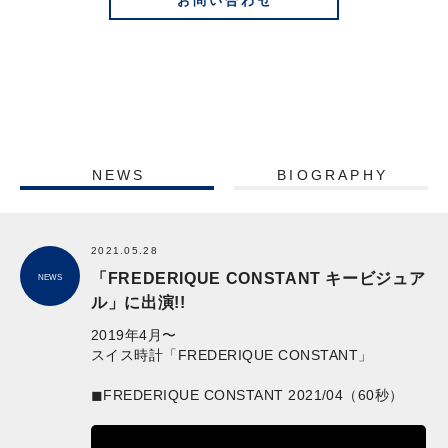
お問い合わせ
NEWS
BIOGRAPHY
2021.05.28
「FREDERIQUE CONSTANT キービジュア
NEWS
ル」に出演!!
2019年4月〜
スイス時計「FREDERIQUE CONSTANT」
◼︎FREDERIQUE CONSTANT 2021/04（60秒）