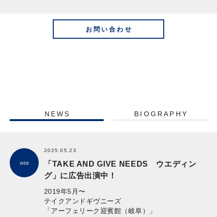
お問い合わせ
NEWS
BIOGRAPHY
2025.05.23
「TAKE AND GIVE NEEDS ウエディン
WEB
グ」に広告出演中！
2019年5月〜
テイクアンドギヴニーズ
「アーフェリーク迎賓館（岐阜）」