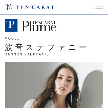
MODEL
波音ステファニー
HANNON STEPHANIE