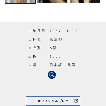
生年月日
1987.11.29
出身地
東京都
血液型
A型
身長
168cm
言語
日本語、英語
オフィシャルブログ