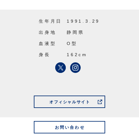
生年月日
1991.3.29
出身地
静岡県
血液型
O型
身長
162cm
オフィシャルサイト
お問い合わせ