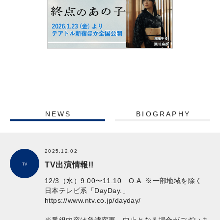
NEWS
BIOGRAPHY
2025.12.02
TV出演情報!!
TV
12/3（水）9:00〜11:10 O.A. ※一部地域を除く
日本テレビ系「DayDay.」
https://www.ntv.co.jp/dayday/