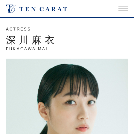
ACTRESS
深川麻衣
FUKAGAWA MAI