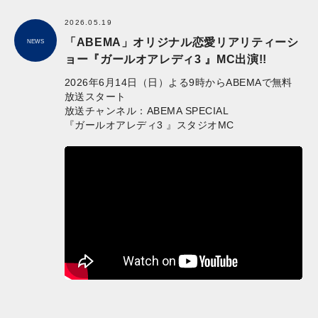
2026.05.19
「ABEMA」オリジナル恋愛リアリティーシ
NEWS
ョー『ガールオアレディ3 』MC出演!!
2026年6月14日（日）よる9時からABEMAで無料
放送スタート
放送チャンネル：ABEMA SPECIAL
『ガールオアレディ3 』スタジオMC