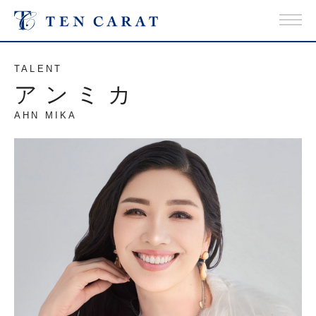
TALENT
アンミカ
AHN MIKA