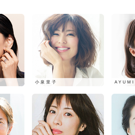
小泉里子
AYUMI