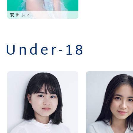
安田レイ
Under-18